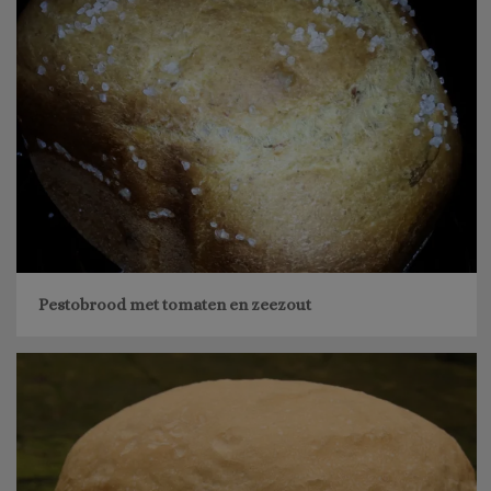
Pestobrood met tomaten en zeezout