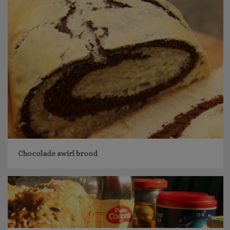
Chocolade swirl brood