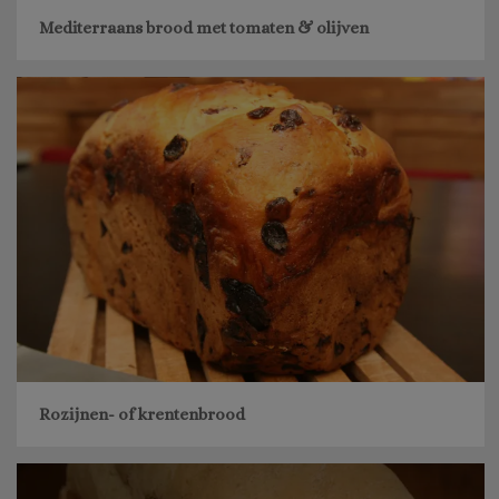
Mediterraans brood met tomaten & olijven
Rozijnen- of krentenbrood