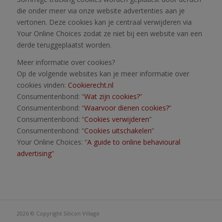
die onder meer via onze website advertenties aan je
vertonen. Deze cookies kan je centraal verwijderen via
Your Online Choices zodat ze niet bij een website van een
derde teruggeplaatst worden.
Meer informatie over cookies?
Op de volgende websites kan je meer informatie over
cookies vinden:
Cookierecht.nl
Consumentenbond: “
Wat zijn cookies?
”
Consumentenbond: “
Waarvoor dienen cookies?
”
Consumentenbond: “
Cookies verwijderen
”
Consumentenbond: “
Cookies uitschakelen
”
Your Online Choices: “
A guide to online behavioural
advertising
”
2026 © Copyright
Silicon Village