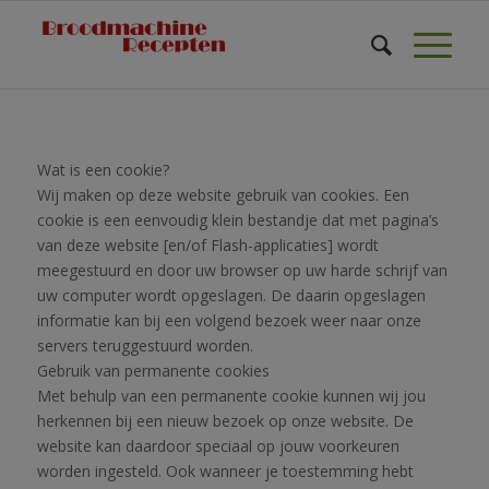
Wat is een cookie?
Wij maken op deze website gebruik van cookies. Een
cookie is een eenvoudig klein bestandje dat met pagina’s
van deze website [en/of Flash-applicaties] wordt
meegestuurd en door uw browser op uw harde schrijf van
uw computer wordt opgeslagen. De daarin opgeslagen
informatie kan bij een volgend bezoek weer naar onze
servers teruggestuurd worden.
Gebruik van permanente cookies
Met behulp van een permanente cookie kunnen wij jou
herkennen bij een nieuw bezoek op onze website. De
website kan daardoor speciaal op jouw voorkeuren
worden ingesteld. Ook wanneer je toestemming hebt